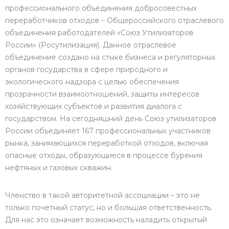
профессионального объединения добросовестных
переработчиков отходов – Общероссийского отраслевого
объединения работодателей «Союз Утилизаторов
России» (Росутилизация). Данное отраслевое
объединение создано на стыке бизнеса и регуляторных
органов государства в сфере природного и
экологического надзора с целью обеспечения
прозрачности взаимоотношений, защиты интересов
хозяйствующих субъектов и развития диалога с
государством. На сегодняшний день Союз утилизаторов
России объединяет 167 профессиональных участников
рынка, занимающихся переработкой отходов, включая
опасные отходы, образующиеся в процессе бурения
нефтяных и газовых скважин.
Членство в такой авторитетной ассоциации – это не
только почетный статус, но и большая ответственность.
Для нас это означает возможность наладить открытый