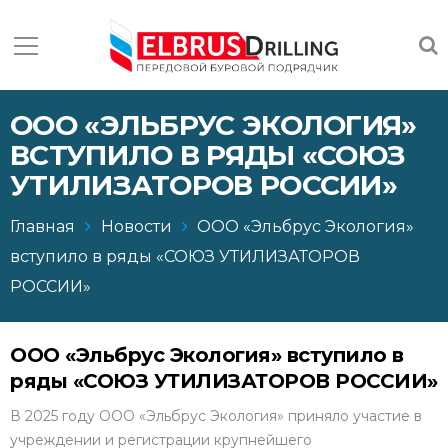
ООО «ЭЛЬБРУС ЭКОЛОГИЯ»
ВСТУПИЛО В РЯДЫ «СОЮЗ
УТИЛИЗАТОРОВ РОССИИ»
Главная
Новости
ООО «Эльбрус Экология»
вступило в ряды «СОЮЗ УТИЛИЗАТОРОВ
РОССИИ»
ООО «Эльбрус Экология» вступило в
ряды «СОЮЗ УТИЛИЗАТОРОВ РОССИИ»
В 2025 году ООО «Эльбрус Экология» приняло участие в
учреждении и регистрации крупнейшего