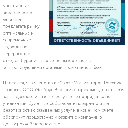
масштабные
экологические
задачи и
предлагать рынку
оптимальные и
современные
подходы по
переработке
отходов бурения на основе выверенной с
контролирующими органами нормативной базы.
Надеемся, что членство в «Союзе Утилизаторов России»
позволит ООО «Эльбрус Экология» зарекомендовать себя
как надежного и законопослушного подрядчика по
утилизации, будет способствовать прозрачности и
безопасности оказываемых услуг и в конечном счете
обеспечит процветание и развитие компании в
долгосрочной перспективе.