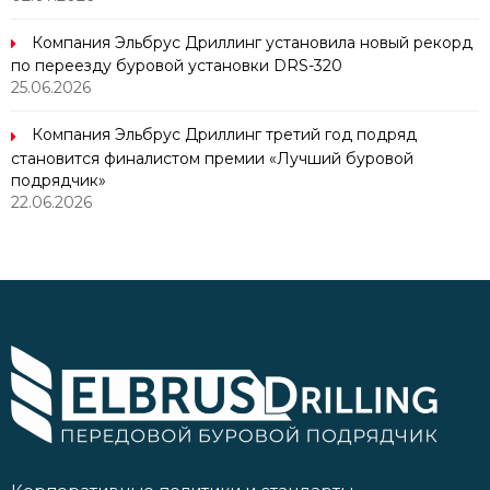
Компания Эльбрус Дриллинг установила новый рекорд
по переезду буровой установки DRS-320
25.06.2026
Компания Эльбрус Дриллинг третий год подряд
становится финалистом премии «Лучший буровой
подрядчик»
22.06.2026