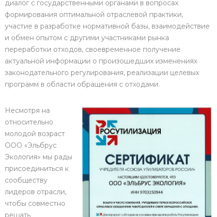
диалог с государственными органами в вопросах
формирования оптимальной отраслевой практики,
участие в разработке нормативной базы, взаимодействие
и обмен опытом с другими участниками рынка
переработки отходов, своевременное получение
актуальной информации о произошедших изменениях
законодательного регулирования, реализации целевых
программ в области обращения с отходами.
Несмотря на
относительно
молодой возраст
ООО «Эльбрус
Экология» мы рады
присоединиться к
сообществу
лидеров отрасли,
чтобы совместно
решать