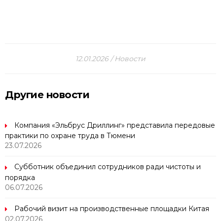
12.01.2026
Новости
Другие новости
Компания «Эльбрус Дриллинг» представила передовые
практики по охране труда в Тюмени
23.07.2026
Субботник объединил сотрудников ради чистоты и
порядка
06.07.2026
Рабочий визит на производственные площадки Китая
02.07.2026