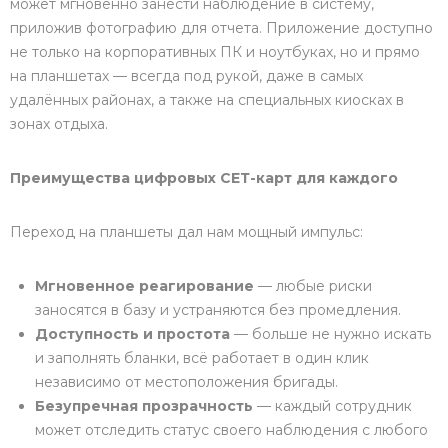
может мгновенно занести наблюдение в систему,
приложив фотографию для отчета. Приложение доступно
не только на корпоративных ПК и ноутбуках, но и прямо
на планшетах — всегда под рукой, даже в самых
удалённых районах, а также на специальных киосках в
зонах отдыха.
Преимущества цифровых СЕТ-карт для каждого
Переход на планшеты дал нам мощный импульс:
Мгновенное реагирование
— любые риски
заносятся в базу и устраняются без промедления.
Доступность и простота
— больше не нужно искать
и заполнять бланки, всё работает в один клик
независимо от местоположения бригады.
Безупречная прозрачность
— каждый сотрудник
может отследить статус своего наблюдения с любого