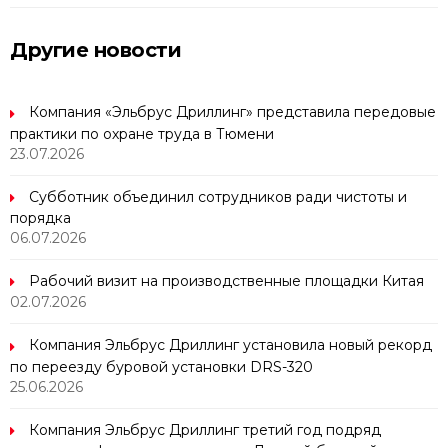
Другие новости
Компания «Эльбрус Дриллинг» представила передовые
практики по охране труда в Тюмени
23.07.2026
Субботник объединил сотрудников ради чистоты и
порядка
06.07.2026
Рабочий визит на производственные площадки Китая
02.07.2026
Компания Эльбрус Дриллинг установила новый рекорд
по переезду буровой установки DRS-320
25.06.2026
Компания Эльбрус Дриллинг третий год подряд