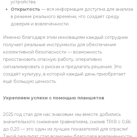
устройства.
Открытость
— вся информация доступна для анализа
в режиме реального времени, что создаёт среду
доверия и вовлечённости.
Именно благодаря этим инновациям каждый сотрудник
получает реальные инструменты для обеспечения
коллективной безопасности — возможность
приостановить опасную работу, оперативно
сигнализировать о рисках и предлагать решения. Это
создаёт культуру, в которой каждый день приобретает
ещё большую ценность.
Укрепляем успехи с помощью планшетов
2025 год стал для нас знаковым: мы вместе добились
значительного снижения травматизма, снизив TRIR с 0,66
до 0,20 — это один из лучших показателей для отрасли!
Такой результат стал возможен благодаря вовлечённости