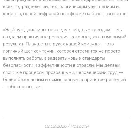
всех подразделений, технологическим улучшениям и,
конечно, новой цифровой платформе на базе планшетов.
«Эльбрус Дриллинг» не следует модным трендам — мы
создаем практичные решения, которые дают измеримый
результат. Планшеты в руках нашей команды — это
логичный шаг компании, которая стремится не просто
выполнять работы, а задавать новые стандарты
безопасности и эффективности в отрасли. Мы делаем
сложные процессы прозрачными, человеческий труд —
более безопасным и осмысленным, а принятие решений
— обоснованным.
02.02.2026
Новости