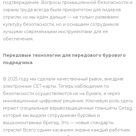
подтверждение. Вопросы промышленной безопасности и
охраны труда всегда были приоритетом для лидеров
отрасли, но мы идём дальше — не только развиваем
культуру безопасности, но и оснащаем сотрудников
лучшими современными инструментами для её
обеспечения.
Передовые технологии для передового бурового
подрядчика
В 2025 году мы сделали качественный рывок, внедрив
электронные СЕТ-карты. Теперь наблюдения по
безопасности осуществляются не на бумаге, а через
инновационные цифровые решения. Ключевую роль здесь
играют специальные взрывозащищённые планшеты Getag,
которые мы выдали сотрудникам буровых и
вышкомонтажных бригад. Это — новые стандарты
отрасли! Всего одним касанием экрана каждый работник