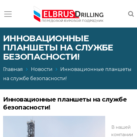
ИННОВАЦИОННЫЕ
ПЛАНШЕТЫ НА СЛУЖБЕ
БЕЗОПАСНОСТИ!
Главная
Новости
Инновационные планшеты
на службе безопасности!
Инновационные планшеты на службе
безопасности!
В нашей
компании