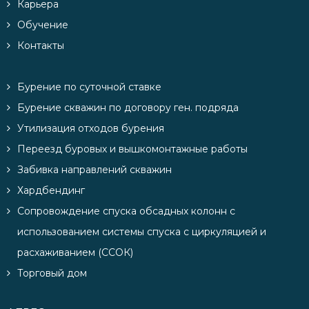
Карьера
Обучение
Контакты
Бурение по суточной ставке
Бурение скважин по договору ген. подряда
Утилизация отходов бурения
Переезд буровых и вышкомонтажные работы
Забивка направлений скважин
Хардбендинг
Сопровождение спуска обсадных колонн с
использованием системы спуска с циркуляцией и
расхаживанием (ССОК)
Торговый дом