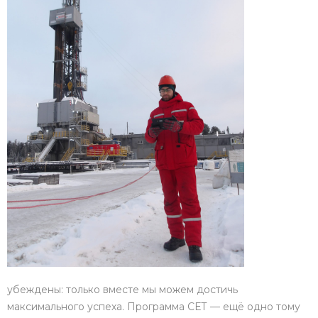
убеждены: только вместе мы можем достичь
максимального успеха. Программа СЕТ — ещё одно тому