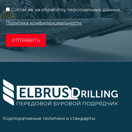
Согласие на обработку персональных данных.
Политика конфиденциальности.
Корпоративные политики и стандарты