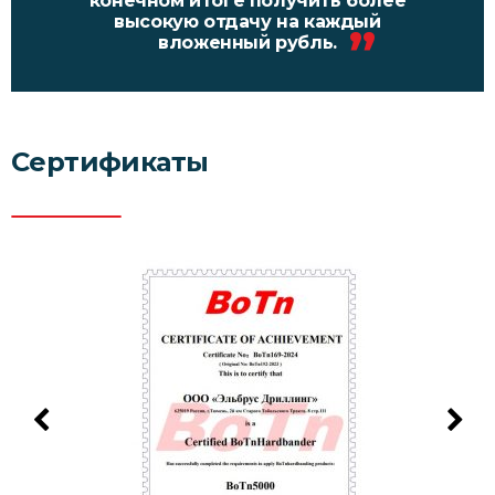
конечном итоге получить более
высокую отдачу на каждый
вложенный рубль.
Сертификаты