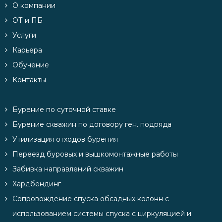
О компании
ОТ и ПБ
Услуги
Карьера
Обучение
Контакты
Бурение по суточной ставке
Бурение скважин по договору ген. подряда
Утилизация отходов бурения
Переезд буровых и вышкомонтажные работы
Забивка направлений скважин
Хардбендинг
Сопровождение спуска обсадных колонн с
использованием системы спуска с циркуляцией и