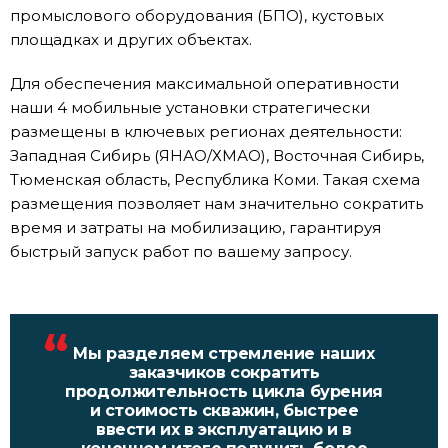
промыслового оборудования (БПО), кустовых
площадках и других объектах.
Для обеспечения максимальной оперативности
наши 4 мобильные установки стратегически
размещены в ключевых регионах деятельности:
Западная Сибирь (ЯНАО/ХМАО), Восточная Сибирь,
Тюменская область, Республика Коми. Такая схема
размещения позволяет нам значительно сократить
время и затраты на мобилизацию, гарантируя
быстрый запуск работ по вашему запросу.
Мы разделяем стремление наших
заказчиков сократить
продолжительность цикла бурения
и стоимость скважин, быстрее
ввести их в эксплуатацию и в