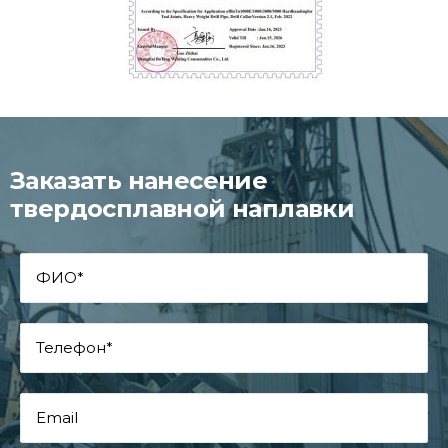
Заказать нанесение
твердосплавной наплавки