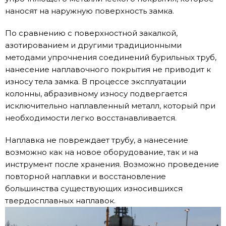
наносят на наружную поверхность замка.
По сравнению с поверхностной закалкой,
азотированием и другими традиционными
методами упрочнения соединений бурильных труб,
нанесение наплавочного покрытия не приводит к
износу тела замка. В процессе эксплуатации
колонны, абразивному износу подвергается
исключительно наплавленный металл, который при
необходимости легко восстанавливается.
Наплавка не повреждает трубу, а нанесение
возможно как на новое оборудование, так и на
инструмент после хранения. Возможно проведение
повторной наплавки и восстановление
большинства существующих износившихся
твердосплавных наплавок.