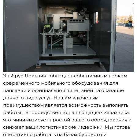
Эльбрус Дриллинг обладает собственным парком
современного мобильного оборудования для
наплавки и официальной лицензией на оказание
данного вида услуг. Нашим ключевым
преимуществом является возможность выполнять
работы непосредственно на площадках Заказчика,
что минимизирует простой вашего оборудования и
снижает ваши логистические издержки. Мы готовы
оперативно работать на базах бурового и