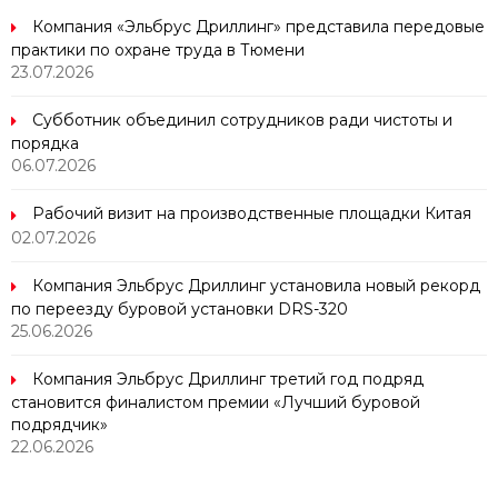
Компания «Эльбрус Дриллинг» представила передовые
практики по охране труда в Тюмени
23.07.2026
Субботник объединил сотрудников ради чистоты и
порядка
06.07.2026
Рабочий визит на производственные площадки Китая
02.07.2026
Компания Эльбрус Дриллинг установила новый рекорд
по переезду буровой установки DRS-320
25.06.2026
Компания Эльбрус Дриллинг третий год подряд
становится финалистом премии «Лучший буровой
подрядчик»
22.06.2026