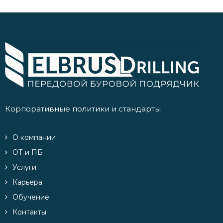
Корпоративные политики и стандарты
О компании
ОТ и ПБ
Услуги
Карьера
Обучение
Контакты