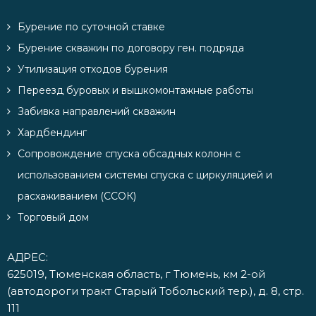
Бурение по суточной ставке
Бурение скважин по договору ген. подряда
Утилизация отходов бурения
Переезд буровых и вышкомонтажные работы
Забивка направлений скважин
Хардбендинг
Сопровождение спуска обсадных колонн с
использованием системы спуска с циркуляцией и
расхаживанием (ССОК)
Торговый дом
АДРЕС:
625019, Тюменская область, г Тюмень, км 2-ой
(автодороги тракт Старый Тобольский тер.), д. 8, стр.
111