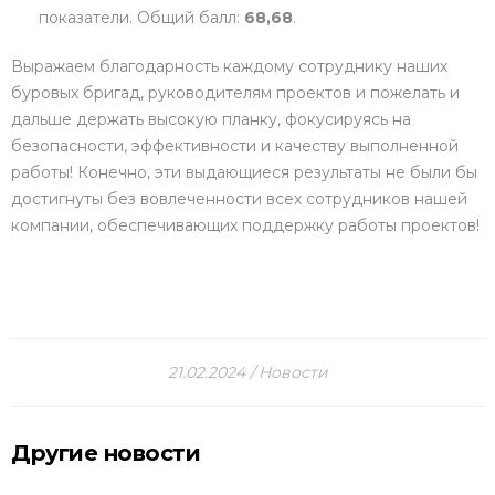
показатели. Общий балл:
68,68
.
Выражаем благодарность каждому сотруднику наших
буровых бригад, руководителям проектов и пожелать и
дальше держать высокую планку, фокусируясь на
безопасности, эффективности и качеству выполненной
работы! Конечно, эти выдающиеся результаты не были бы
достигнуты без вовлеченности всех сотрудников нашей
компании, обеспечивающих поддержку работы проектов!
21.02.2024
Новости
Другие новости