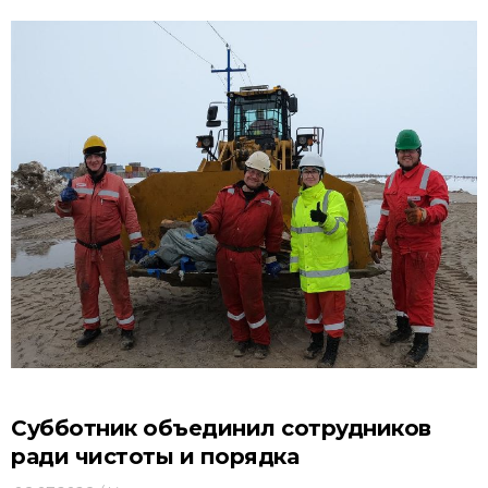
Субботник объединил сотрудников
ради чистоты и порядка