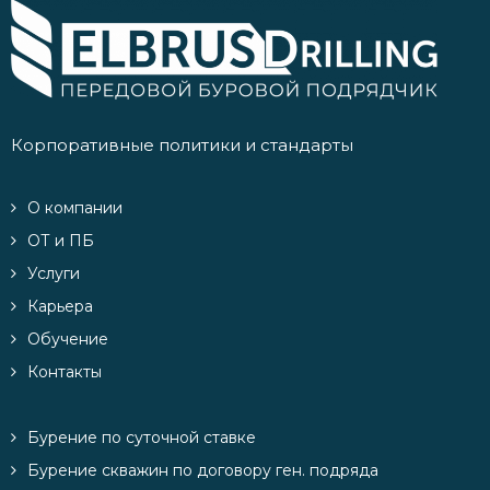
Корпоративные политики и стандарты
О компании
ОТ и ПБ
Услуги
Карьера
Обучение
Контакты
Бурение по суточной ставке
Бурение скважин по договору ген. подряда