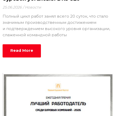
25.06.2026
Новости
Полный цикл работ занял всего 20 суток, что стало
значимым производственным достижением
и подтверждением высокого уровня организации,
слаженной командной работы
Read More