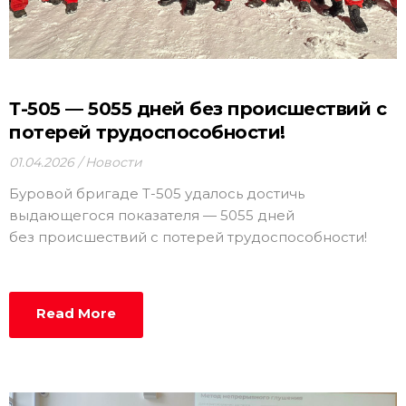
Т-505 — 5055 дней без происшествий с
потерей трудоспособности!
01.04.2026
Новости
Буровой бригаде Т-505 удалось достичь
выдающегося показателя — 5055 дней
без происшествий с потерей трудоспособности!
Read More