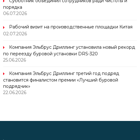
Субботник объединил сотрудников ради чистоты и
порядка
06.07.2026
Рабочий визит на производственные площадки Китая
02.07.2026
Компания Эльбрус Дриллинг установила новый рекорд
по переезду буровой установки DRS-320
25.06.2026
Компания Эльбрус Дриллинг третий год подряд
становится финалистом премии «Лучший буровой
подрядчик»
22.06.2026