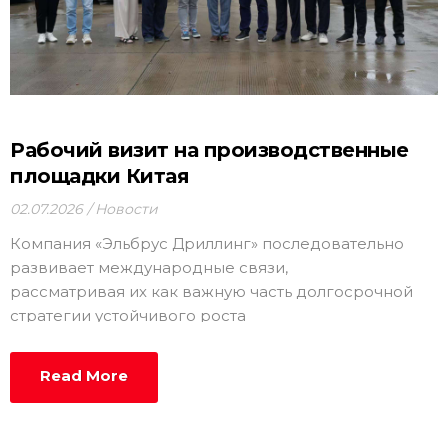
Рабочий визит на производственные
площадки Китая
02.07.2026
Новости
Компания «Эльбрус Дриллинг» последовательно
развивает международные связи,
рассматривая их как важную часть долгосрочной
стратегии устойчивого роста
Read More