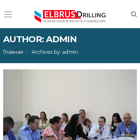
AUTHOR: ADMIN
Главная
Archives by: admin