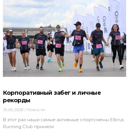
Корпоративный забег и личные
рекорды
15.06.2026
Новости
В этот раз наши самые активные спортсмены Elbrus
Running Club приняли