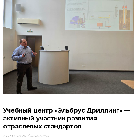
Учебный центр «Эльбрус Дриллинг» —
активный участник развития
отраслевых стандартов
06.02.2026
Новости