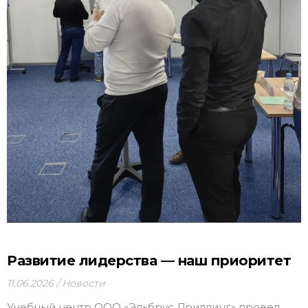
Развитие лидерства — наш приоритет
11.06.2026
Новости
Учебный центр ООО «Эльбрус Дриллинг» провел