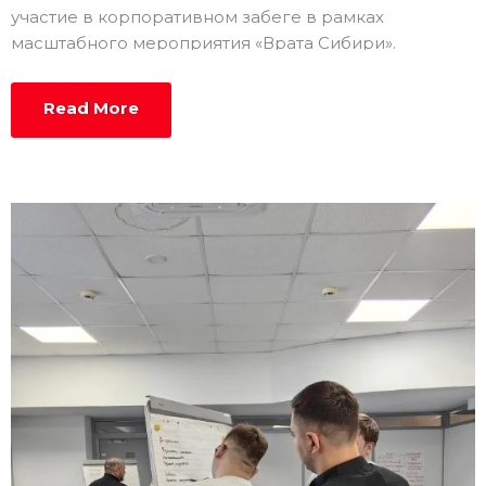
участие в корпоративном забеге в рамках
масштабного мероприятия «Врата Сибири».
Read More