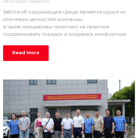
06.07.2026
Новости
Забота об окружающей среде является одной из
ключевых ценностей компании,
а такие инициативы помогают на практике
поддерживать порядок и создавать комфортную
рабочую среду.
Read More