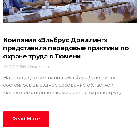
Компания «Эльбрус Дриллинг»
представила передовые практики по
охране труда в Тюмени
23.07.2026
Новости
На площадке компании «Эльбрус Дриллинг»
состоялось выездное заседание областной
межведомственной комиссии по охране труда
Read More