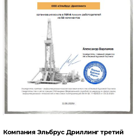
Компания Эльбрус Дриллинг третий