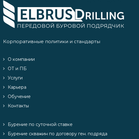
Корпоративные политики и стандарты
О компании
ОТ и ПБ
Услуги
Карьера
Обучение
Контакты
Бурение по суточной ставке
Бурение скважин по договору ген. подряда