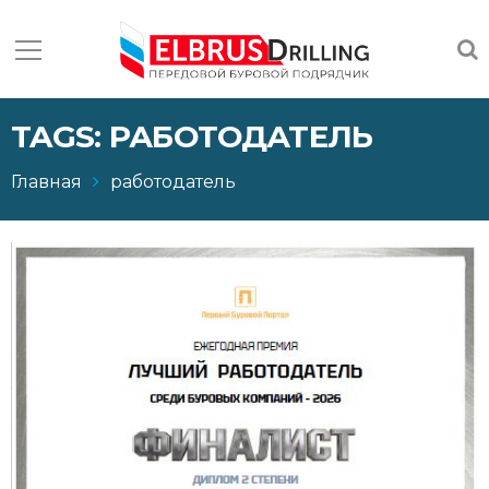
TAGS: РАБОТОДАТЕЛЬ
Главная
работодатель