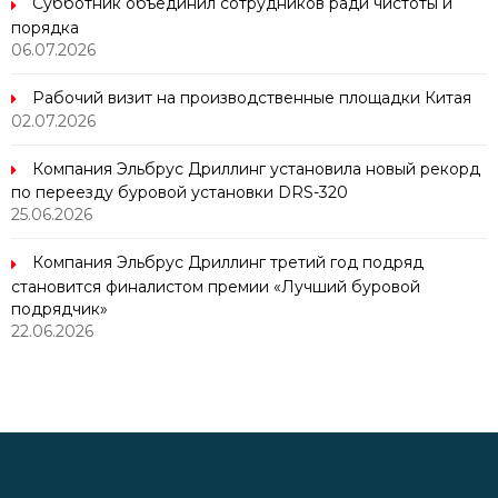
Субботник объединил сотрудников ради чистоты и
порядка
06.07.2026
Рабочий визит на производственные площадки Китая
02.07.2026
Компания Эльбрус Дриллинг установила новый рекорд
по переезду буровой установки DRS-320
25.06.2026
Компания Эльбрус Дриллинг третий год подряд
становится финалистом премии «Лучший буровой
подрядчик»
22.06.2026